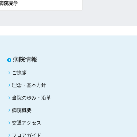
病院見学
病院情報
ご挨拶
理念・基本方針
当院の歩み・沿革
病院概要
交通アクセス
フロアガイド