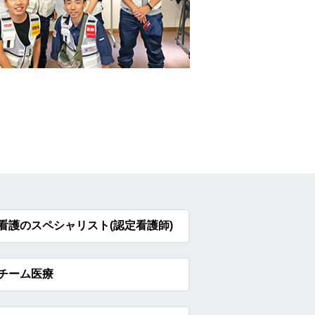
看護のスペシャリスト(認定看護師)
チーム医療