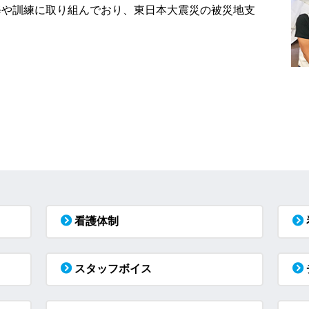
修や訓練に取り組んでおり、東日本大震災の被災地支
看護体制
スタッフボイス