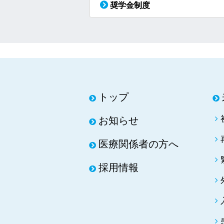
奨学金制度
トップ
お知らせ
医療関係者の方へ
採用情報