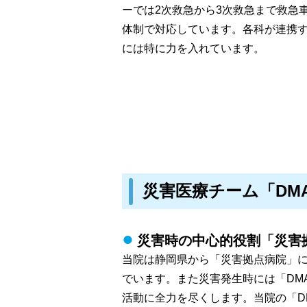
ーでは2次救急から3次救急まで救急
体制で対応しています。各科が連携
には特に力を入れています。
災害医療チーム「DM
災害時の中心的役割「災害
当院は静岡県から「災害拠点病院」
でいます。また災害発生時には「DM
活動に全力を尽くします。当院の「D