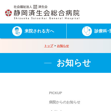
来院される方へ
診療科･
トップ
お知らせ
お知らせ
PICKUP
病院からのお知らせ