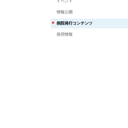
イベント
情報公開
病院発行コンテンツ
採用情報