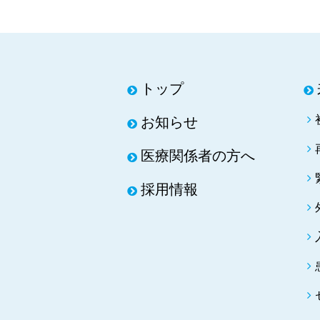
トップ
お知らせ
医療関係者の方へ
採用情報