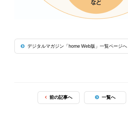
デジタルマガジン「home Web版」一覧ページへ
前の記事へ
一覧へ