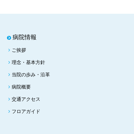
病院情報
ご挨拶
理念・基本方針
当院の歩み・沿革
病院概要
交通アクセス
フロアガイド