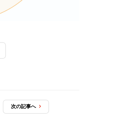
次の記事へ