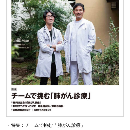
・特集：チームで挑む「肺がん診療」