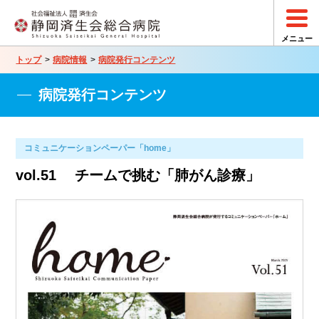
トップ
病院情報
病院発行コンテンツ
病院発行コンテンツ
コミュニケーションペーパー「home」
vol.51 チームで挑む「肺がん診療」