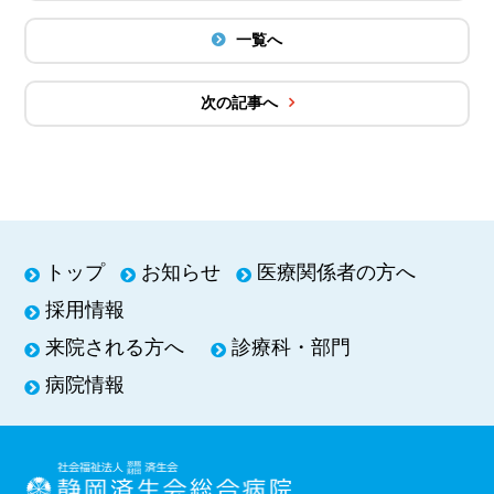
一覧へ
次の記事へ
トップ
お知らせ
医療関係者の方へ
採用情報
来院される方へ
診療科・部門
病院情報