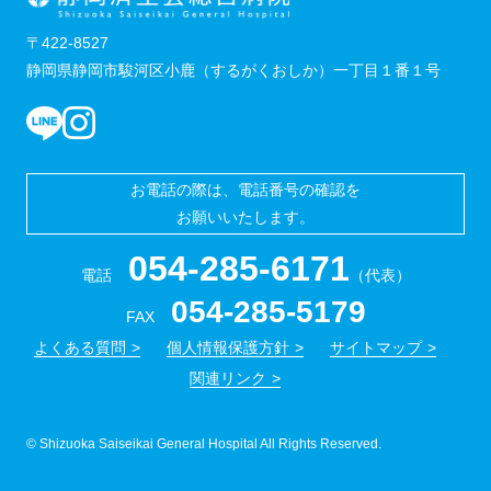
〒422-8527
静岡県静岡市駿河区小鹿（するがくおしか）一丁目１番１号
お電話の際は、電話番号の確認を
お願いいたします。
054-285-6171
電話
（代表）
054-285-5179
FAX
よくある質問
個人情報保護方針
サイトマップ
関連リンク
© Shizuoka Saiseikai General Hospital All Rights Reserved.