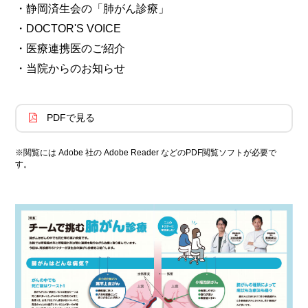
・静岡済生会の「肺がん診療」
・DOCTOR'S VOICE
・医療連携医のご紹介
・当院からのお知らせ
PDFで見る
※閲覧には Adobe 社の Adobe Reader などのPDF閲覧ソフトが必要で
す。