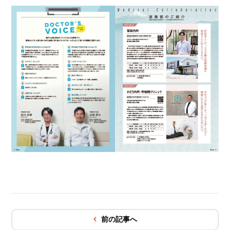
前の記事へ