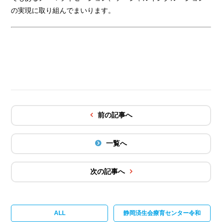
の実現に取り組んでまいります。
前の記事へ
一覧へ
次の記事へ
ALL
静岡済生会療育センター令和