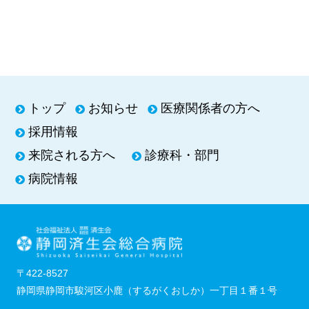
トップ
お知らせ
医療関係者の方へ
採用情報
来院される方へ
診療科・部門
病院情報
〒422-8527
静岡県静岡市駿河区小鹿（するがくおしか）一丁目１番１号