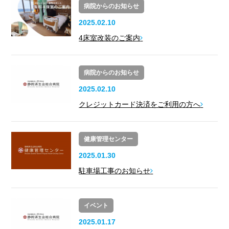
病院からのお知らせ
2025.02.10
4床室改装のご案内
病院からのお知らせ
2025.02.10
クレジットカード決済をご利用の方へ
健康管理センター
2025.01.30
駐車場工事のお知らせ
イベント
2025.01.17