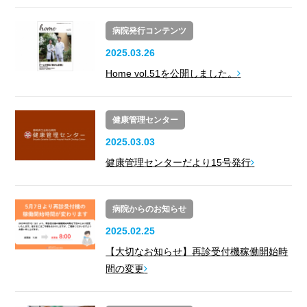
病院発行コンテンツ
2025.03.26
Home vol.51を公開しました。
健康管理センター
2025.03.03
健康管理センターだより15号発行
病院からのお知らせ
2025.02.25
【大切なお知らせ】再診受付機稼働開始時
間の変更