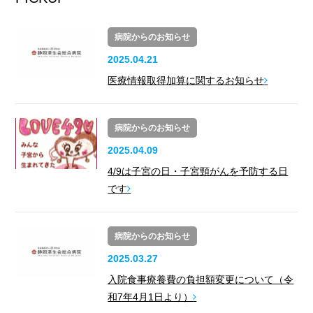
病院からのお知らせ
2025.04.21
医療情報取得加算に関するお知らせ
病院からのお知らせ
2025.04.09
4/9は子宮の日・子宮頸がんを予防する日
です
病院からのお知らせ
2025.03.27
入院食事療養費の負担額変更について（令
和7年4月1日より）