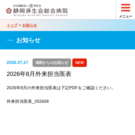
トップ
お知らせ
お知らせ
2026.07.27
病院からのお知らせ
NEW
2026年8月外来担当医表
2026年8月の外来担当医表は下記PDFをご確認ください。
外来担当医表_202608