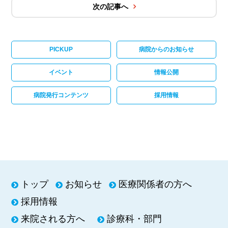
次の記事へ
PICKUP
病院からのお知らせ
イベント
情報公開
病院発行コンテンツ
採用情報
トップ
お知らせ
医療関係者の方へ
採用情報
来院される方へ
診療科・部門