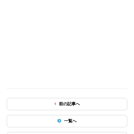
前の記事へ
一覧へ