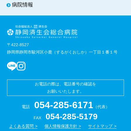
病院情報
〒422-8527
静岡県静岡市駿河区小鹿（するがくおしか）一丁目１番１号
お電話の際は、電話番号の確認を
お願いいたします。
054-285-6171
電話
（代表）
054-285-5179
FAX
よくある質問
個人情報保護方針
サイトマップ