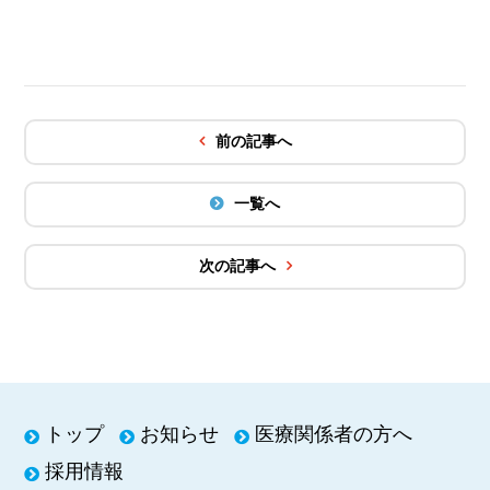
前の記事へ
一覧へ
次の記事へ
トップ
お知らせ
医療関係者の方へ
採用情報