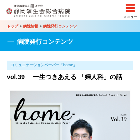
トップ
病院情報
病院発行コンテンツ
病院発行コンテンツ
コミュニケーションペーパー「home」
vol.39 一生つきあえる 「婦人科」の話