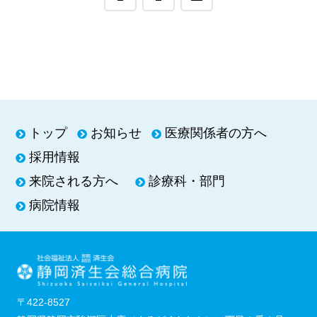
トップ
お知らせ
医療関係者の方へ
採用情報
来院される方へ
診療科・部門
病院情報
〒422-8527