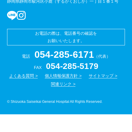
静岡県静岡市駿河区小鹿（するがくおしか）一丁目１番１号
お電話の際は、電話番号の確認を
お願いいたします。
054-285-6171
電話
（代表）
054-285-5179
FAX
よくある質問
個人情報保護方針
サイトマップ
関連リンク
© Shizuoka Saiseikai General Hospital All Rights Reserved.