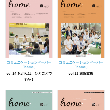
コミュニケーションペーパー
コミュニケーションペーパー
「home」
「home」
vol.24 乳がんは、ひとごとで
vol.23 退院支援
すか？