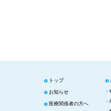
トップ
お知らせ
医療関係者の方へ