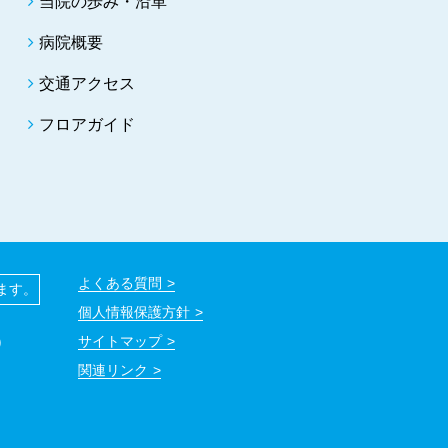
当院の歩み・沿革
病院概要
交通アクセス
フロアガイド
よくある質問
ます。
個人情報保護方針
）
サイトマップ
関連リンク