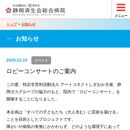
トップ
お知らせ
お知らせ
2025.12.10
イベント
ロビーコンサートのご案内
この度、特定非営利活動法人 アートコネクトしずおか主催、静
岡ガスグループの協力のもと、院内で「ロビーコンサート」を
開催することになりました。
本企画は「すべての子どもたち（大人含む）に芸術を届ける」
ことを目的としたプロジェクトです。
障がいや病気の有無にかかわらず、どのような環境下にあって