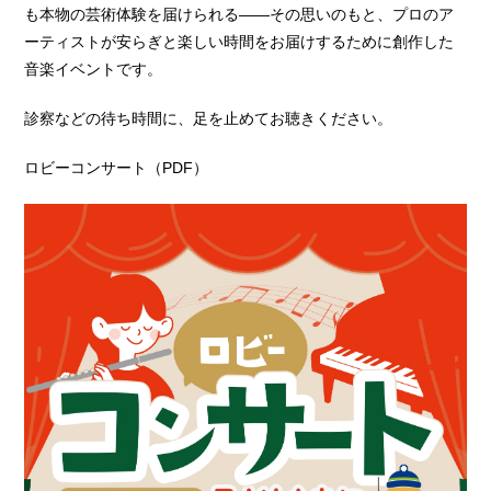
も本物の芸術体験を届けられる――その思いのもと、プロのア
ーティストが安らぎと楽しい時間をお届けするために創作した
音楽イベントです。
診察などの待ち時間に、足を止めてお聴きください。
ロビーコンサート（PDF）