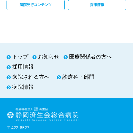
病院発行コンテンツ
採用情報
トップ
お知らせ
医療関係者の方へ
採用情報
来院される方へ
診療科・部門
病院情報
〒422-8527