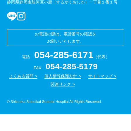
静岡県静岡市駿河区小鹿（するがくおしか）一丁目１番１号
お電話の際は、電話番号の確認を
お願いいたします。
054-285-6171
電話
（代表）
054-285-5179
FAX
よくある質問
個人情報保護方針
サイトマップ
関連リンク
© Shizuoka Saiseikai General Hospital All Rights Reserved.