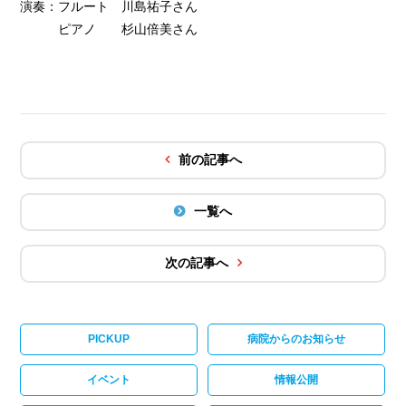
演奏：フルート 川島祐子さん
ピアノ 杉山倍美さん
前の記事へ
一覧へ
次の記事へ
PICKUP
病院からのお知らせ
イベント
情報公開