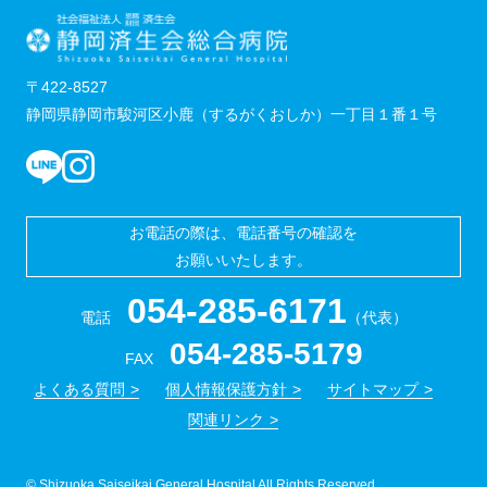
〒422-8527
静岡県静岡市駿河区小鹿（するがくおしか）一丁目１番１号
お電話の際は、電話番号の確認を
お願いいたします。
054-285-6171
電話
（代表）
054-285-5179
FAX
よくある質問
個人情報保護方針
サイトマップ
関連リンク
© Shizuoka Saiseikai General Hospital All Rights Reserved.