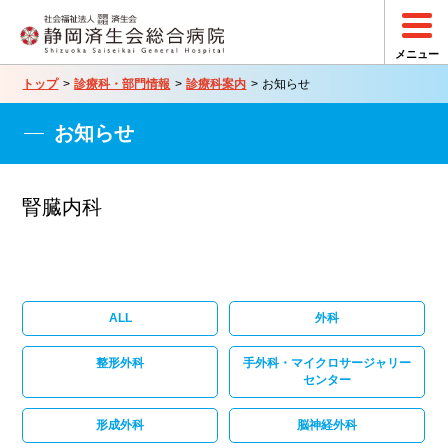
トップ
診療科・部門情報
診療科案内
お知らせ
お知らせ
腎臓内科
ALL
外科
整形外科
手外科・マイクロサージャリー
センター
形成外科
脳神経外科