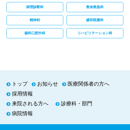
病理診断科
救命救急科
精神科
緩和医療科
歯科口腔外科
リハビリテーション科
トップ
お知らせ
医療関係者の方へ
採用情報
来院される方へ
診療科・部門
病院情報