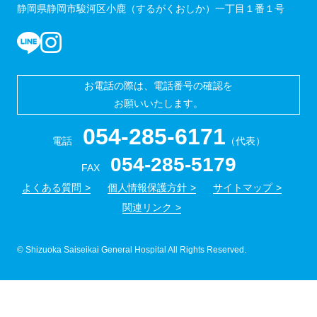
静岡県静岡市駿河区小鹿（するがくおしか）一丁目１番１号
お電話の際は、電話番号の確認を
お願いいたします。
054-285-6171
電話
（代表）
054-285-5179
FAX
よくある質問
個人情報保護方針
サイトマップ
関連リンク
© Shizuoka Saiseikai General Hospital All Rights Reserved.