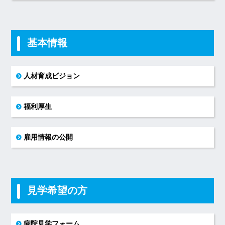
基本情報
人材育成ビジョン
福利厚生
雇用情報の公開
見学希望の方
病院見学フォーム