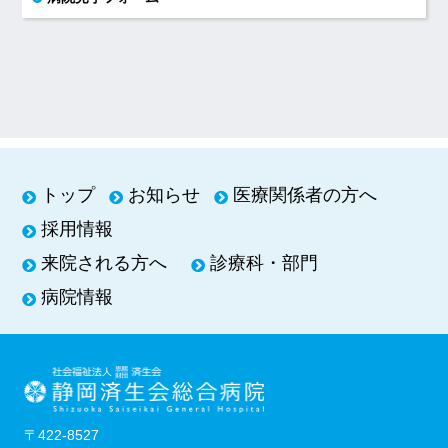
トップ
お知らせ
医療関係者の方へ
採用情報
来院される方へ
診療科・部門
病院情報
〒422-8527