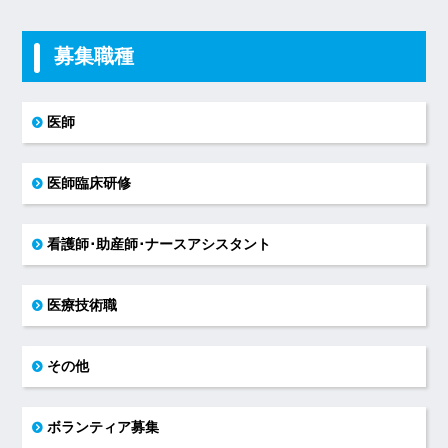
募集職種
医師
医師臨床研修
看護師･助産師･ナースアシスタント
医療技術職
その他
ボランティア募集