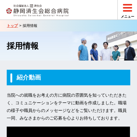
トップ
採用情報
採用情報
紹介動画
当院への就職をお考えの方に病院の雰囲気を知っていただきた
く、コミュニケーションをテーマに動画を作成しました。職場
の様子や職員からのメッセージなどをご覧いただけます。職員
一同、みなさまからのご応募を心よりお待ちしております。